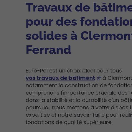
Travaux de bâtime
pour des fondatio
solides à Clermon
Ferrand
Euro-Pol est un choix idéal pour tous
vos travaux de bâtiment
à Clermont
notamment la construction de fondatio
comprenons l'importance cruciale des 
dans la stabilité et la durabilité d'un bât
pourquoi, nous mettons à votre disposit
expertise et notre savoir-faire pour réal
fondations de qualité supérieure.