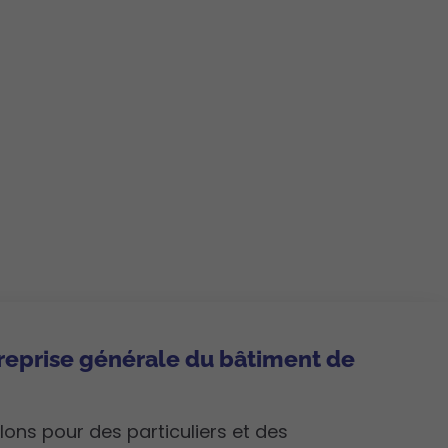
reprise générale du bâtiment de
é
lons pour des particuliers et des