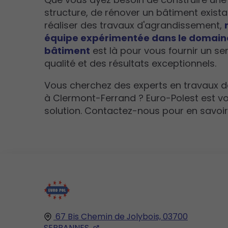
structure, de rénover un bâtiment exist
réaliser des travaux d'agrandissement,
équipe expérimentée dans le domain
bâtiment
est là pour vous fournir un se
qualité et des résultats exceptionnels.
Vous cherchez des experts en travaux 
à Clermont-Ferrand ? Euro-Polest est vo
solution. Contactez-nous pour en savoir 
67 Bis Chemin de Jolybois,
03700
SERBANNES