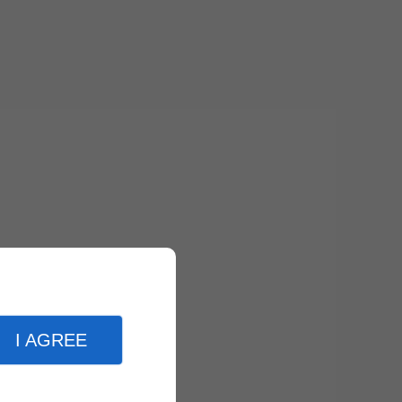
I AGREE