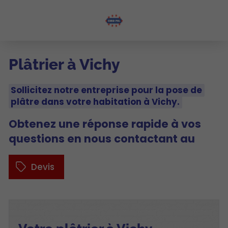
Plâtrier à Vichy
Sollicitez notre entreprise pour la pose de
plâtre dans votre habitation à Vichy.
Obtenez une réponse rapide à vos
questions en nous contactant au
Devis