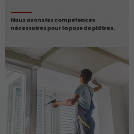
Nous avons les compétences
nécessaires pour la pose de plâtres.