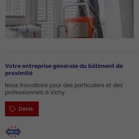
Votre entreprise générale du bâtiment de
proximité
Nous travaillons pour des particuliers et des
professionnels à Vichy.
Devis