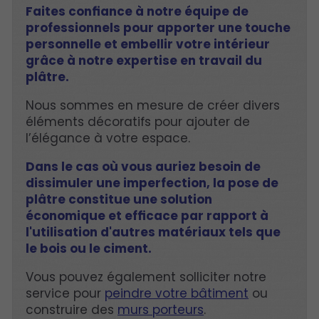
Faites confiance à notre équipe de
professionnels pour apporter une touche
personnelle et embellir votre intérieur
grâce à notre expertise en travail du
plâtre.
Nous sommes en mesure de créer divers
éléments décoratifs pour ajouter de
l’élégance à votre espace.
Dans le cas où vous auriez besoin de
dissimuler une imperfection, la pose de
plâtre constitue une solution
économique et efficace par rapport à
l'utilisation d'autres matériaux tels que
le bois ou le ciment.
Vous pouvez également solliciter notre
service pour
peindre votre bâtiment
ou
construire des
murs porteurs
.