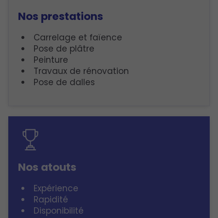
Nos prestations
Carrelage et faïence
Pose de plâtre
Peinture
Travaux de rénovation
Pose de dalles
Nos atouts
Expérience
Rapidité
Disponibilité