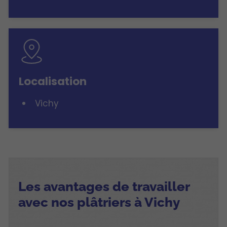
Localisation
Vichy
Les avantages de travailler
avec nos plâtriers à Vichy